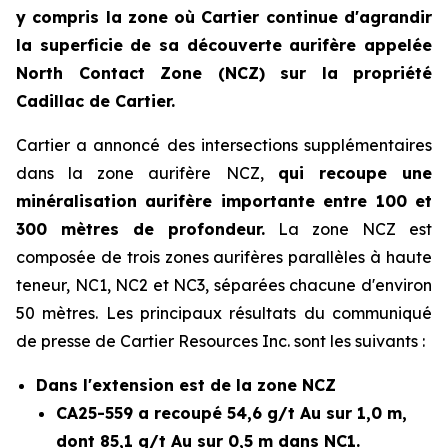
y compris la zone où Cartier continue d'agrandir
la superficie de sa découverte aurifère appelée
North Contact Zone (NCZ) sur la propriété
Cadillac de Cartier.
Cartier a annoncé des intersections supplémentaires
dans la zone aurifère NCZ,
qui recoupe une
minéralisation aurifère importante entre 100 et
300 mètres de profondeur.
La zone NCZ est
composée de trois zones aurifères parallèles à haute
teneur, NC1, NC2 et NC3, séparées chacune d'environ
50 mètres. Les principaux résultats du communiqué
de presse de Cartier Resources Inc. sont les suivants :
Dans l'extension est de la zone NCZ
CA25-559 a recoupé 54,6 g/t Au sur 1,0 m,
dont 85,1 g/t Au sur 0,5 m dans NC1.