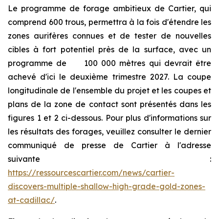
Le programme de forage ambitieux de Cartier, qui
comprend 600 trous, permettra à la fois d'étendre les
zones aurifères connues et de tester de nouvelles
cibles à fort potentiel près de la surface, avec un
programme de 100 000 mètres qui devrait être
achevé d'ici le deuxième trimestre 2027. La coupe
longitudinale de l'ensemble du projet et les coupes et
plans de la zone de contact sont présentés dans les
figures 1 et 2 ci-dessous. Pour plus d'informations sur
les résultats des forages, veuillez consulter le dernier
communiqué de presse de Cartier à l'adresse
suivante :
https://ressourcescartier.com/news/cartier-
discovers-multiple-shallow-high-grade-gold-zones-
at-cadillac/
.