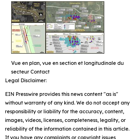
Vue en plan, vue en section et longitudinale du
secteur Contact
Legal Disclaimer:
EIN Presswire provides this news content "as is"
without warranty of any kind. We do not accept any
responsibility or liability for the accuracy, content,
images, videos, licenses, completeness, legality, or
reliability of the information contained in this article.
If you have any complaints or copyright issues