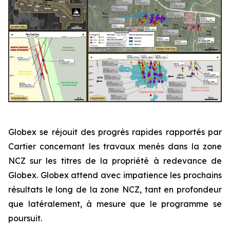
Globex se réjouit des progrès rapides rapportés par
Cartier concernant les travaux menés dans la zone
NCZ sur les titres de la propriété à redevance de
Globex. Globex attend avec impatience les prochains
résultats le long de la zone NCZ, tant en profondeur
que latéralement, à mesure que le programme se
poursuit.