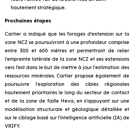
hautement stratégique.
Prochaines étapes
Cartier a indiqué que les forages d'extension sur la
zone NCZ se poursuivront à une profondeur comprise
entre 300 et 600 mètres et permettront de relier
l'empreinte latérale de la zone NCZ et ses extensions
vers l’est dans le but de mettre à jour l'estimation des
ressources minérales. Cartier propose également de
poursuivre l'exploration des cibles régionales
hautement prioritaires le long du secteur de contact
et de la zone de faille Heva, en s'appuyant sur une
modélisation structurale et géologique détaillée et
sur le ciblage basé sur l'intelligence artificielle (IA) de
VRIFY.