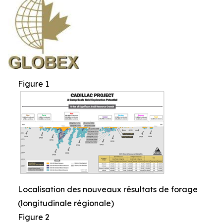
Figure 1
Localisation des nouveaux résultats de forage
(longitudinale régionale)
Figure 2