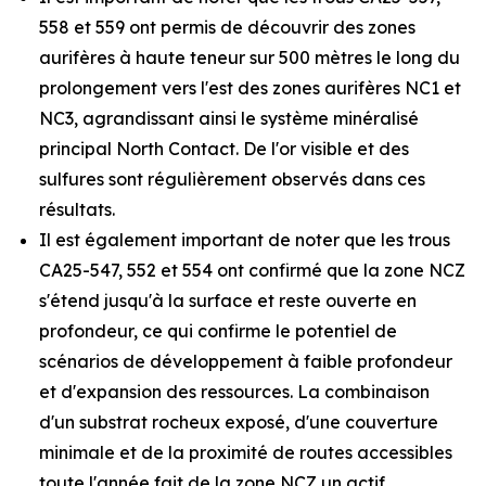
558 et 559 ont permis de découvrir des zones
aurifères à haute teneur sur 500 mètres le long du
prolongement vers l'est des zones aurifères NC1 et
NC3, agrandissant ainsi le système minéralisé
principal North Contact. De l'or visible et des
sulfures sont régulièrement observés dans ces
résultats.
Il est également important de noter que les trous
CA25-547, 552 et 554 ont confirmé que la zone NCZ
s'étend jusqu'à la surface et reste ouverte en
profondeur, ce qui confirme le potentiel de
scénarios de développement à faible profondeur
et d'expansion des ressources. La combinaison
d'un substrat rocheux exposé, d'une couverture
minimale et de la proximité de routes accessibles
toute l'année fait de la zone NCZ un actif