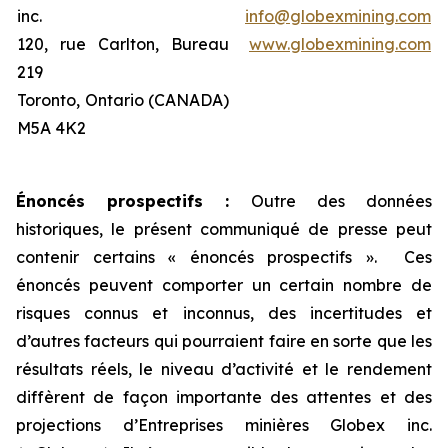
inc.
info@globexmining.com
120, rue Carlton, Bureau
www.globexmining.com
219
Toronto, Ontario (CANADA)
M5A 4K2
Énoncés prospectifs :
Outre des données
historiques, le présent communiqué de presse peut
contenir certains « énoncés prospectifs ». Ces
énoncés peuvent comporter un certain nombre de
risques connus et inconnus, des incertitudes et
d’autres facteurs qui pourraient faire en sorte que les
résultats réels, le niveau d’activité et le rendement
diffèrent de façon importante des attentes et des
projections d’Entreprises minières Globex inc.