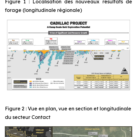
Figure 1 : Localisation des nouveaux résultats de
forage (longitudinale régionale)
Figure 2 : Vue en plan, vue en section et longitudinale
du secteur Contact